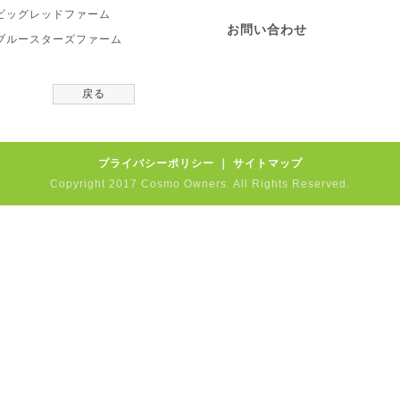
ビッグレッドファーム
お問い合わせ
ブルースターズファーム
戻る
プライバシーポリシー
｜
サイトマップ
Copyright 2017 Cosmo Owners. All Rights Reserved.