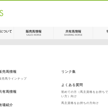
販売馬情報
リンク集
販売馬ラインナップ
よくある質問
共有馬情報
初めての方（馬主資格をお持ち
い方）向け
馬主資格をお持ちの方向け
牧場紹介